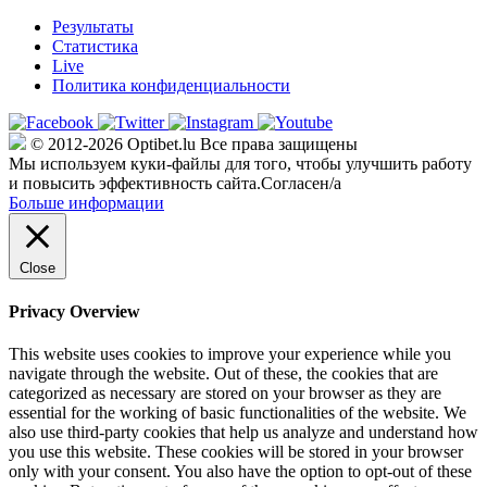
Результаты
Статистика
Live
Политика конфиденциальности
© 2012-2026 Optibet.lu Все права защищены
Мы используем куки-файлы для того, чтобы улучшить работу
и повысить эффективность сайта.
Согласен/а
Больше информации
Close
Privacy Overview
This website uses cookies to improve your experience while you
navigate through the website. Out of these, the cookies that are
categorized as necessary are stored on your browser as they are
essential for the working of basic functionalities of the website. We
also use third-party cookies that help us analyze and understand how
you use this website. These cookies will be stored in your browser
only with your consent. You also have the option to opt-out of these