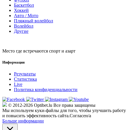
Баскетбол
Хоккей
Авто / Мото
Пляжный волейбол
Волейбол
Другие
Место где встречаются спорт и азарт
Информация
Результаты
Статистика
Live
Политика конфиденциальности
© 2012-2026 Optibet.lu Все права защищены
Мы используем куки-файлы для того, чтобы улучшить работу
и повысить эффективность сайта.
Согласен/а
Больше информации