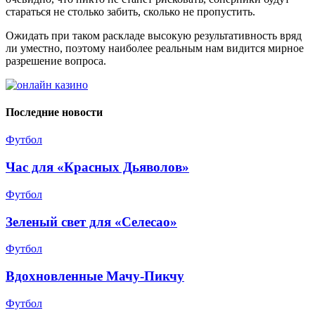
стараться не столько забить, сколько не пропустить.
Ожидать при таком раскладе высокую результативность вряд
ли уместно, поэтому наиболее реальным нам видится мирное
разрешение вопроса.
Последние новости
Футбол
Час для «Красных Дьяволов»
Футбол
Зеленый свет для «Селесао»
Футбол
Вдохновленные Мачу-Пикчу
Футбол