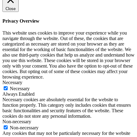
Close
Privacy Overview
This website uses cookies to improve your experience while you
navigate through the website. Out of these, the cookies that are
categorized as necessary are stored on your browser as they are
essential for the working of basic functionalities of the website. We
also use third-party cookies that help us analyze and understand how
you use this website. These cookies will be stored in your browser
only with your consent. You also have the option to opt-out of these
cookies. But opting out of some of these cookies may affect your
browsing experience.
Necessary
Necessary
Always Enabled
Necessary cookies are absolutely essential for the website to
function properly. This category only includes cookies that ensures
basic functionalities and security features of the website. These
cookies do not store any personal information.
Non-necessary
Non-necessary
Any cookies that may not be particularly necessary for the website