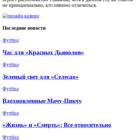
не принципиально, кто именно отличиться.
Последние новости
Футбол
Час для «Красных Дьяволов»
Футбол
Зеленый свет для «Селесао»
Футбол
Вдохновленные Мачу-Пикчу
Футбол
«Жизнь» и «Смерть»: Все относительно
Футбол