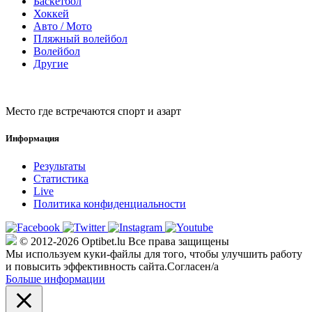
Баскетбол
Хоккей
Авто / Мото
Пляжный волейбол
Волейбол
Другие
Место где встречаются спорт и азарт
Информация
Результаты
Статистика
Live
Политика конфиденциальности
© 2012-2026 Optibet.lu Все права защищены
Мы используем куки-файлы для того, чтобы улучшить работу
и повысить эффективность сайта.
Согласен/а
Больше информации