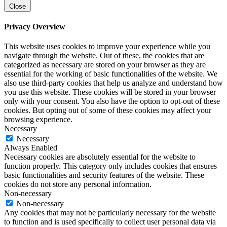
Close
Privacy Overview
This website uses cookies to improve your experience while you
navigate through the website. Out of these, the cookies that are
categorized as necessary are stored on your browser as they are
essential for the working of basic functionalities of the website. We
also use third-party cookies that help us analyze and understand how
you use this website. These cookies will be stored in your browser
only with your consent. You also have the option to opt-out of these
cookies. But opting out of some of these cookies may affect your
browsing experience.
Necessary
Necessary
Always Enabled
Necessary cookies are absolutely essential for the website to
function properly. This category only includes cookies that ensures
basic functionalities and security features of the website. These
cookies do not store any personal information.
Non-necessary
Non-necessary
Any cookies that may not be particularly necessary for the website
to function and is used specifically to collect user personal data via