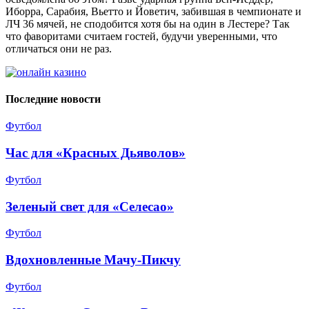
Иборра, Сарабия, Вьетто и Йоветич, забившая в чемпионате и
ЛЧ 36 мячей, не сподобится хотя бы на один в Лестере? Так
что фаворитами считаем гостей, будучи уверенными, что
отличаться они не раз.
Последние новости
Футбол
Час для «Красных Дьяволов»
Футбол
Зеленый свет для «Селесао»
Футбол
Вдохновленные Мачу-Пикчу
Футбол