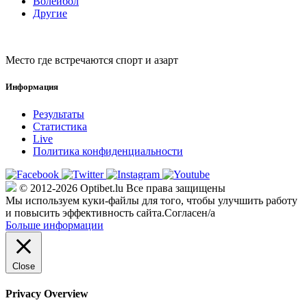
Волейбол
Другие
Место где встречаются спорт и азарт
Информация
Результаты
Статистика
Live
Политика конфиденциальности
© 2012-2026 Optibet.lu Все права защищены
Мы используем куки-файлы для того, чтобы улучшить работу
и повысить эффективность сайта.
Согласен/а
Больше информации
Close
Privacy Overview