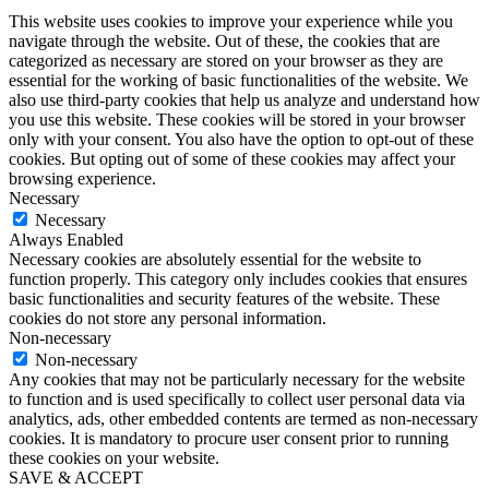
This website uses cookies to improve your experience while you
navigate through the website. Out of these, the cookies that are
categorized as necessary are stored on your browser as they are
essential for the working of basic functionalities of the website. We
also use third-party cookies that help us analyze and understand how
you use this website. These cookies will be stored in your browser
only with your consent. You also have the option to opt-out of these
cookies. But opting out of some of these cookies may affect your
browsing experience.
Necessary
Necessary
Always Enabled
Necessary cookies are absolutely essential for the website to
function properly. This category only includes cookies that ensures
basic functionalities and security features of the website. These
cookies do not store any personal information.
Non-necessary
Non-necessary
Any cookies that may not be particularly necessary for the website
to function and is used specifically to collect user personal data via
analytics, ads, other embedded contents are termed as non-necessary
cookies. It is mandatory to procure user consent prior to running
these cookies on your website.
SAVE & ACCEPT