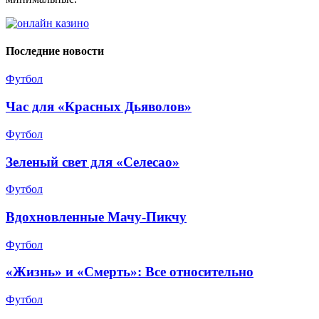
Последние новости
Футбол
Час для «Красных Дьяволов»
Футбол
Зеленый свет для «Селесао»
Футбол
Вдохновленные Мачу-Пикчу
Футбол
«Жизнь» и «Смерть»: Все относительно
Футбол