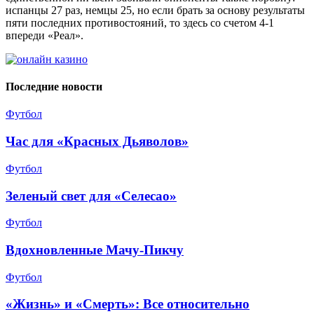
испанцы 27 раз, немцы 25, но если брать за основу результаты
пяти последних противостояний, то здесь со счетом 4-1
впереди «Реал».
Последние новости
Футбол
Час для «Красных Дьяволов»
Футбол
Зеленый свет для «Селесао»
Футбол
Вдохновленные Мачу-Пикчу
Футбол
«Жизнь» и «Смерть»: Все относительно