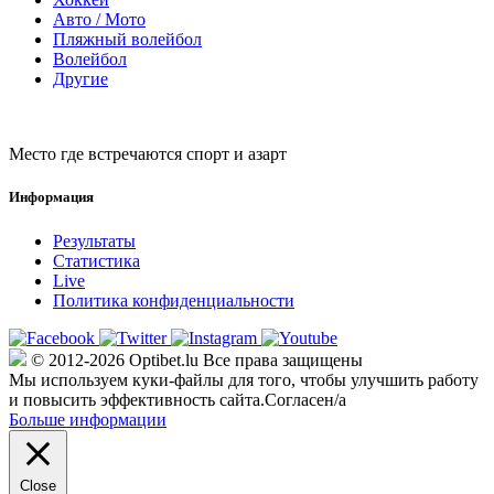
Авто / Мото
Пляжный волейбол
Волейбол
Другие
Место где встречаются спорт и азарт
Информация
Результаты
Статистика
Live
Политика конфиденциальности
© 2012-2026 Optibet.lu Все права защищены
Мы используем куки-файлы для того, чтобы улучшить работу
и повысить эффективность сайта.
Согласен/а
Больше информации
Close