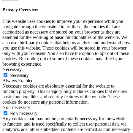
Privacy Overview
This website uses cookies to improve your experience while you
navigate through the website. Out of these, the cookies that are
categorized as necessary are stored on your browser as they are
essential for the working of basic functionalities of the website. We
also use third-party cookies that help us analyze and understand how
you use this website. These cookies will be stored in your browser
only with your consent. You also have the option to opt-out of these
cookies. But opting out of some of these cookies may affect your
browsing experience.
Necessary
Necessary
Always Enabled
Necessary cookies are absolutely essential for the website to
function properly. This category only includes cookies that ensures
basic functionalities and security features of the website. These
cookies do not store any personal information.
Non-necessary
Non-necessary
Any cookies that may not be particularly necessary for the website
to function and is used specifically to collect user personal data via
analytics, ads, other embedded contents are termed as non-necessary