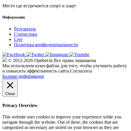
Место где встречаются спорт и азарт
Информация
Результаты
Статистика
Live
Политика конфиденциальности
© 2012-2026 Optibet.lu Все права защищены
Мы используем куки-файлы для того, чтобы улучшить работу
и повысить эффективность сайта.
Согласен/а
Больше информации
Close
Privacy Overview
This website uses cookies to improve your experience while you
navigate through the website. Out of these, the cookies that are
categorized as necessary are stored on your browser as they are