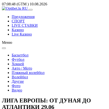
07:08:48
(GTM
)
10.08.2026
Предложения
СПОРТ
LIVE СТАВКИ
Казино
Live Казино
Меню
Баскетбол
Футбол
Хоккей
Авто / Мото
Пляжный волейбол
Волейбол
Другие
Фото
Видео
ЛИГА ЕВРОПЫ: ОТ ДУНАЯ ДО
АТЛАНТИКИ 29.06