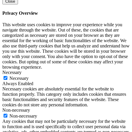
Close
Privacy Overview
This website uses cookies to improve your experience while you
navigate through the website. Out of these, the cookies that are
categorized as necessary are stored on your browser as they are
essential for the working of basic functionalities of the website. We
also use third-party cookies that help us analyze and understand how
you use this website. These cookies will be stored in your browser
only with your consent. You also have the option to opt-out of these
cookies. But opting out of some of these cookies may affect your
browsing experience.
Necessary
Necessary
Always Enabled
Necessary cookies are absolutely essential for the website to
function properly. This category only includes cookies that ensures
basic functionalities and security features of the website. These
cookies do not store any personal information.
Non-necessary
Non-necessary
Any cookies that may not be particularly necessary for the website
to function and is used specifically to collect user personal data via
analytics, ads, other embedded contents are termed as non-necessary