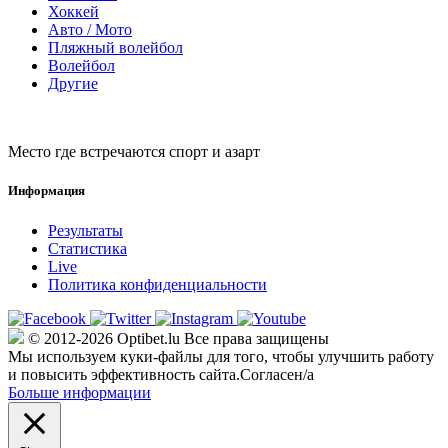
Хоккей
Авто / Мото
Пляжный волейбол
Волейбол
Другие
Место где встречаются спорт и азарт
Информация
Результаты
Статистика
Live
Политика конфиденциальности
© 2012-2026 Optibet.lu Все права защищены
Мы используем куки-файлы для того, чтобы улучшить работу
и повысить эффективность сайта.
Согласен/а
Больше информации