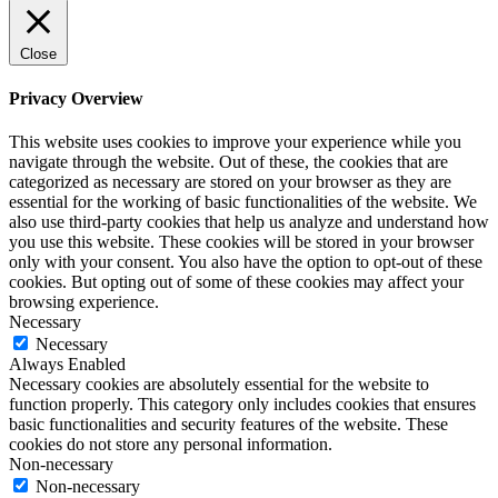
Close
Privacy Overview
This website uses cookies to improve your experience while you
navigate through the website. Out of these, the cookies that are
categorized as necessary are stored on your browser as they are
essential for the working of basic functionalities of the website. We
also use third-party cookies that help us analyze and understand how
you use this website. These cookies will be stored in your browser
only with your consent. You also have the option to opt-out of these
cookies. But opting out of some of these cookies may affect your
browsing experience.
Necessary
Necessary
Always Enabled
Necessary cookies are absolutely essential for the website to
function properly. This category only includes cookies that ensures
basic functionalities and security features of the website. These
cookies do not store any personal information.
Non-necessary
Non-necessary