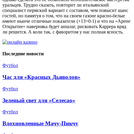
уральцев. Трудно сказать, повторит ли итальянский
специалист пермский вариант с составом, чем повысит шанс
гостей, но памятуя о том, что на своем газоне красно-белые
имеют нынче отличные показатели (+13=0-1) и что на «Арене
Открытие» наверняка будет аншлаг, рисковать Каррера вряд
ли решится. А коли так, с фаворитом у нас полная ясность.
Последние новости
Футбол
Час для «Красных Дьяволов»
Футбол
Зеленый свет для «Селесао»
Футбол
Вдохновленные Мачу-Пикчу