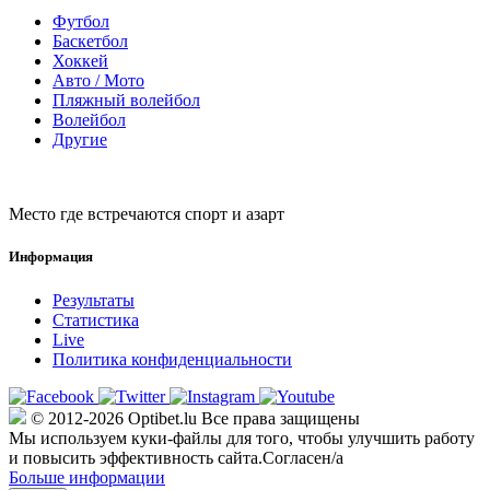
Футбол
Баскетбол
Хоккей
Авто / Мото
Пляжный волейбол
Волейбол
Другие
Место где встречаются спорт и азарт
Информация
Результаты
Статистика
Live
Политика конфиденциальности
© 2012-2026 Optibet.lu Все права защищены
Мы используем куки-файлы для того, чтобы улучшить работу
и повысить эффективность сайта.
Согласен/а
Больше информации