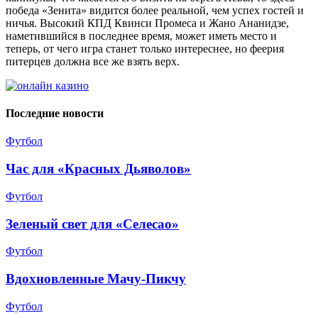
победа «Зенита» видится более реальной, чем успех гостей и
ничья. Высокий КПД Квинси Промеса и Жано Ананидзе,
наметившийся в последнее время, может иметь место и
теперь, от чего игра станет только интереснее, но феерия
питерцев должна все же взять верх.
Последние новости
Футбол
Час для «Красных Дьяволов»
Футбол
Зеленый свет для «Селесао»
Футбол
Вдохновленные Мачу-Пикчу
Футбол