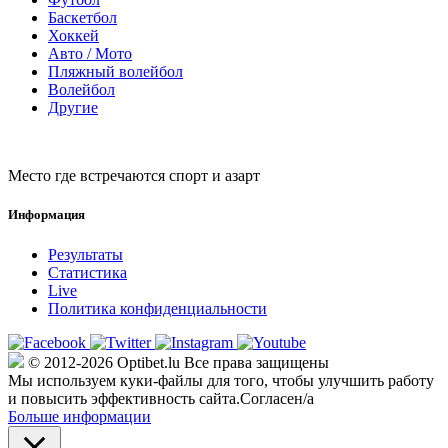
Баскетбол
Хоккей
Авто / Мото
Пляжный волейбол
Волейбол
Другие
Место где встречаются спорт и азарт
Информация
Результаты
Статистика
Live
Политика конфиденциальности
© 2012-2026 Optibet.lu Все права защищены
Мы используем куки-файлы для того, чтобы улучшить работу
и повысить эффективность сайта.
Согласен/а
Больше информации