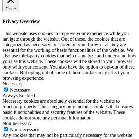
Close
Privacy Overview
This website uses cookies to improve your experience while you
navigate through the website. Out of these, the cookies that are
categorized as necessary are stored on your browser as they are
essential for the working of basic functionalities of the website. We
also use third-party cookies that help us analyze and understand how
you use this website. These cookies will be stored in your browser
only with your consent. You also have the option to opt-out of these
cookies. But opting out of some of these cookies may affect your
browsing experience.
Necessary
Necessary
Always Enabled
Necessary cookies are absolutely essential for the website to
function properly. This category only includes cookies that ensures
basic functionalities and security features of the website. These
cookies do not store any personal information.
Non-necessary
Non-necessary
Any cookies that may not be particularly necessary for the website