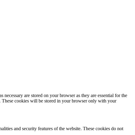
s necessary are stored on your browser as they are essential for the
e. These cookies will be stored in your browser only with your
nalities and security features of the website. These cookies do not