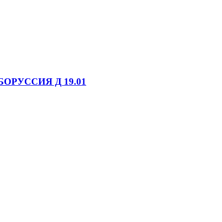
БОРУССИЯ Д 19.01