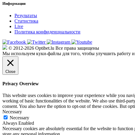
Информация
Результаты
Статистика
Live
Политика конфиденциальности
© 2012-2026 Optibet.lu Все права защищены
Мы используем куки-файлы для того, чтобы улучшить работу и
Close
Privacy Overview
This website uses cookies to improve your experience while you navigat
working of basic functionalities of the website. We also use third-pa
consent. You also have the option to opt-out of these cookies. But op
Necessary
Necessary
Always Enabled
Necessary cookies are absolutely essential for the website to function 
store any personal information.