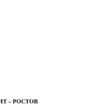
ИТ – РОСТОВ