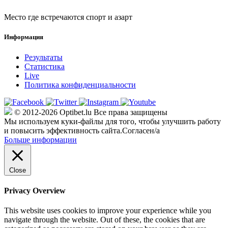
Место где встречаются спорт и азарт
Информация
Результаты
Статистика
Live
Политика конфиденциальности
© 2012-2026 Optibet.lu Все права защищены
Мы используем куки-файлы для того, чтобы улучшить работу
и повысить эффективность сайта.
Согласен/а
Больше информации
Close
Privacy Overview
This website uses cookies to improve your experience while you
navigate through the website. Out of these, the cookies that are