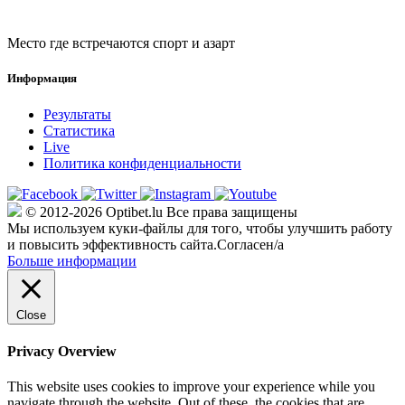
Место где встречаются спорт и азарт
Информация
Результаты
Статистика
Live
Политика конфиденциальности
© 2012-2026 Optibet.lu Все права защищены
Мы используем куки-файлы для того, чтобы улучшить работу
и повысить эффективность сайта.
Согласен/а
Больше информации
Close
Privacy Overview
This website uses cookies to improve your experience while you
navigate through the website. Out of these, the cookies that are