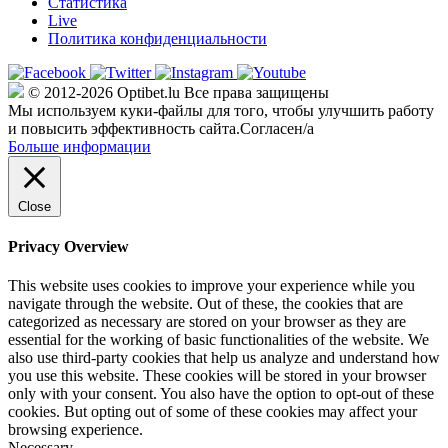
Статистика
Live
Политика конфиденциальности
© 2012-2026 Optibet.lu Все права защищены
Мы используем куки-файлы для того, чтобы улучшить работу
и повысить эффективность сайта.
Согласен/а
Больше информации
Close
Privacy Overview
This website uses cookies to improve your experience while you
navigate through the website. Out of these, the cookies that are
categorized as necessary are stored on your browser as they are
essential for the working of basic functionalities of the website. We
also use third-party cookies that help us analyze and understand how
you use this website. These cookies will be stored in your browser
only with your consent. You also have the option to opt-out of these
cookies. But opting out of some of these cookies may affect your
browsing experience.
Necessary