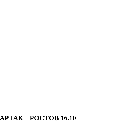
РТАК – РОСТОВ 16.10