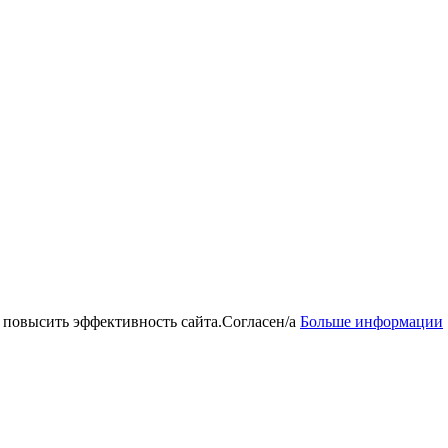
 повысить эффективность сайта.
Согласен/а
Больше информации