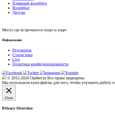
Пляжный волейбол
Волейбол
Другие
Место где встречаются спорт и азарт
Информация
Результаты
Статистика
Live
Политика конфиденциальности
© 2012-2026 Optibet.lu Все права защищены
Мы используем куки-файлы для того, чтобы улучшить работу и
Close
Privacy Overview