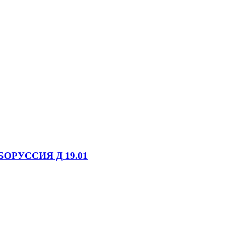
БОРУССИЯ Д 19.01