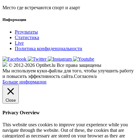
Место где встречаются спорт и азарт
Информация
Результаты
Статистика
Live
Политика конфиденциальности
© 2012-2026 Optibet.lu Все права защищены
Мы используем куки-файлы для того, чтобы улучшить работу
и повысить эффективность сайта.
Согласен/а
Больше информации
Close
Privacy Overview
This website uses cookies to improve your experience while you
navigate through the website. Out of these, the cookies that are
categorized as necessary are stored on your browser as they are