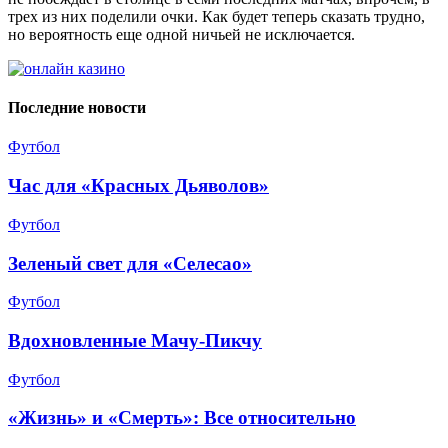
трех из них поделили очки. Как будет теперь сказать трудно,
но вероятность еще одной ничьей не исключается.
Последние новости
Футбол
Час для «Красных Дьяволов»
Футбол
Зеленый свет для «Селесао»
Футбол
Вдохновленные Мачу-Пикчу
Футбол
«Жизнь» и «Смерть»: Все относительно