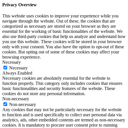
Privacy Overview
This website uses cookies to improve your experience while you
navigate through the website. Out of these, the cookies that are
categorized as necessary are stored on your browser as they are
essential for the working of basic functionalities of the website. We
also use third-party cookies that help us analyze and understand how
you use this website. These cookies will be stored in your browser
only with your consent. You also have the option to opt-out of these
cookies. But opting out of some of these cookies may affect your
browsing experience.
Necessary
Necessary
Always Enabled
Necessary cookies are absolutely essential for the website to
function properly. This category only includes cookies that ensures
basic functionalities and security features of the website. These
cookies do not store any personal information.
Non-necessary
Non-necessary
Any cookies that may not be particularly necessary for the website
to function and is used specifically to collect user personal data via
analytics, ads, other embedded contents are termed as non-necessary
cookies. It is mandatory to procure user consent prior to running