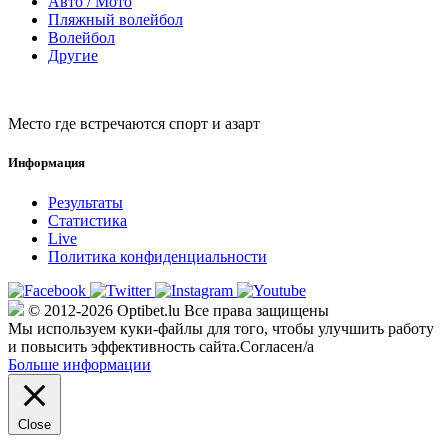
Авто / Мото
Пляжный волейбол
Волейбол
Другие
Место где встречаются спорт и азарт
Информация
Результаты
Статистика
Live
Политика конфиденциальности
© 2012-2026 Optibet.lu Все права защищены
Мы используем куки-файлы для того, чтобы улучшить работу
и повысить эффективность сайта.
Согласен/а
Больше информации
Close