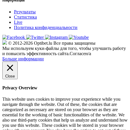
Информация
Результаты
Статистика
Live
Политика конфиденциальности
© 2012-2026 Optibet.lu Все права защищены
Мы используем куки-файлы для того, чтобы улучшить работу
и повысить эффективность сайта.
Согласен/а
Больше информации
Close
Privacy Overview
This website uses cookies to improve your experience while you
navigate through the website. Out of these, the cookies that are
categorized as necessary are stored on your browser as they are
essential for the working of basic functionalities of the website. We
also use third-party cookies that help us analyze and understand how
you use this website. These cookies will be stored in your browser