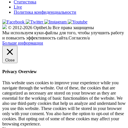
Статистика
Live
Политика конфиденциальности
© 2012-2026 Optibet.lu Все права защищены
Мы используем куки-файлы для того, чтобы улучшить работу
и повысить эффективность сайта.
Согласен/а
Больше информации
Close
Privacy Overview
This website uses cookies to improve your experience while you
navigate through the website. Out of these, the cookies that are
categorized as necessary are stored on your browser as they are
essential for the working of basic functionalities of the website. We
also use third-party cookies that help us analyze and understand how
you use this website. These cookies will be stored in your browser
only with your consent. You also have the option to opt-out of these
cookies. But opting out of some of these cookies may affect your
browsing experience.