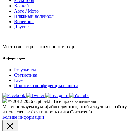
Баскетбол
Хоккей
Авто / Мото
Пляжный волейбол
Волейбол
Другие
Место где встречаются спорт и азарт
Информация
Результаты
Статистика
Live
Политика конфиденциальности
© 2012-2026 Optibet.lu Все права защищены
Мы используем куки-файлы для того, чтобы улучшить работу
и повысить эффективность сайта.
Согласен/а
Больше информации