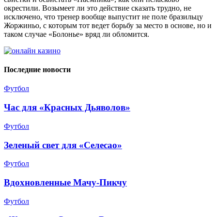
окрестили. Возымеет ли это действие сказать трудно, не
исключено, что тренер вообще выпустит не поле бразильцу
Жоржиньо, с которым тот ведет борьбу за место в основе, но и
таком случае «Болонье» вряд ли обломится.
Последние новости
Футбол
Час для «Красных Дьяволов»
Футбол
Зеленый свет для «Селесао»
Футбол
Вдохновленные Мачу-Пикчу
Футбол