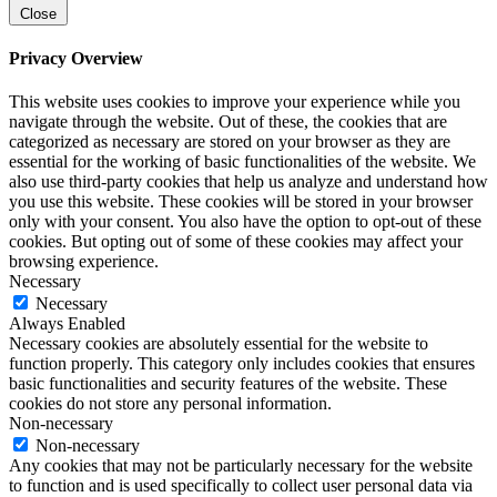
Close
Privacy Overview
This website uses cookies to improve your experience while you
navigate through the website. Out of these, the cookies that are
categorized as necessary are stored on your browser as they are
essential for the working of basic functionalities of the website. We
also use third-party cookies that help us analyze and understand how
you use this website. These cookies will be stored in your browser
only with your consent. You also have the option to opt-out of these
cookies. But opting out of some of these cookies may affect your
browsing experience.
Necessary
Necessary
Always Enabled
Necessary cookies are absolutely essential for the website to
function properly. This category only includes cookies that ensures
basic functionalities and security features of the website. These
cookies do not store any personal information.
Non-necessary
Non-necessary
Any cookies that may not be particularly necessary for the website
to function and is used specifically to collect user personal data via