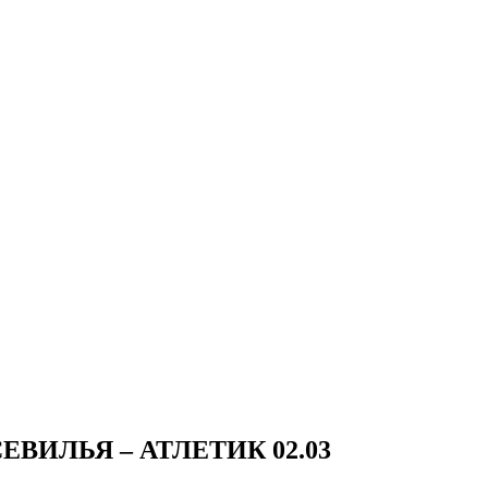
ЕВИЛЬЯ – АТЛЕТИК 02.03