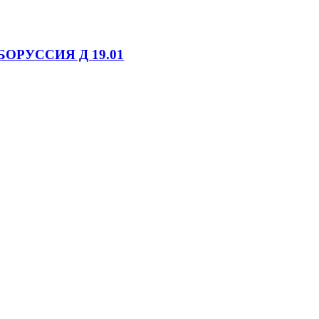
БОРУССИЯ Д 19.01