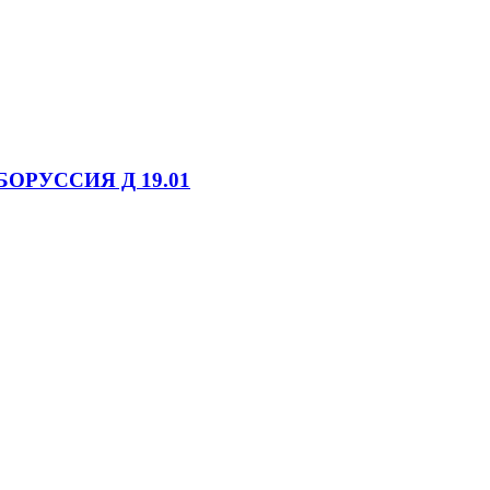
БОРУССИЯ Д 19.01