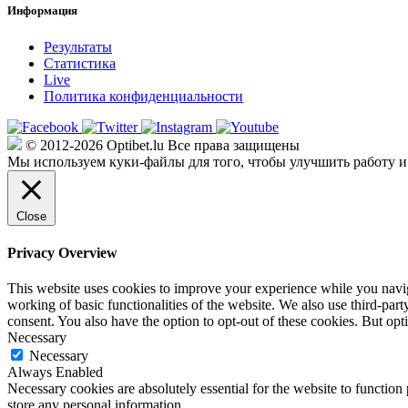
Информация
Результаты
Статистика
Live
Политика конфиденциальности
© 2012-2026 Optibet.lu Все права защищены
Мы используем куки-файлы для того, чтобы улучшить работу и
Close
Privacy Overview
This website uses cookies to improve your experience while you navigat
working of basic functionalities of the website. We also use third-pa
consent. You also have the option to opt-out of these cookies. But op
Necessary
Necessary
Always Enabled
Necessary cookies are absolutely essential for the website to function 
store any personal information.