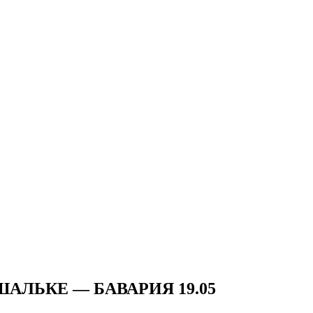
ШАЛЬКЕ — БАВАРИЯ 19.05