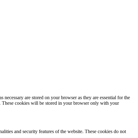
s necessary are stored on your browser as they are essential for the
e. These cookies will be stored in your browser only with your
nalities and security features of the website. These cookies do not