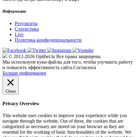
Информация
Результаты
Статистика
Live
Политика конфиденциальности
© 2012-2026 Optibet.lu Все права защищены
Мы используем куки-файлы для того, чтобы улучшить работу
и повысить эффективность сайта.
Согласен/а
Больше информации
Close
Privacy Overview
This website uses cookies to improve your experience while you
navigate through the website. Out of these, the cookies that are
categorized as necessary are stored on your browser as they are
essential for the working of basic functionalities of the website. We