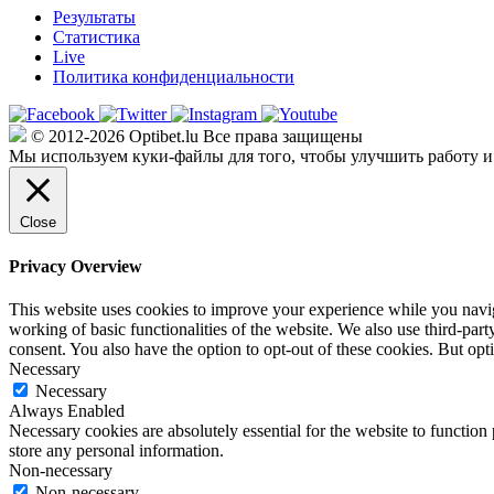
Результаты
Статистика
Live
Политика конфиденциальности
© 2012-2026 Optibet.lu Все права защищены
Мы используем куки-файлы для того, чтобы улучшить работу и
Close
Privacy Overview
This website uses cookies to improve your experience while you navigat
working of basic functionalities of the website. We also use third-pa
consent. You also have the option to opt-out of these cookies. But op
Necessary
Necessary
Always Enabled
Necessary cookies are absolutely essential for the website to function 
store any personal information.
Non-necessary
Non-necessary