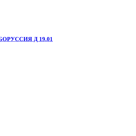
БОРУССИЯ Д 19.01