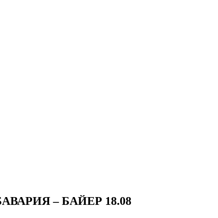
АВАРИЯ – БАЙЕР 18.08