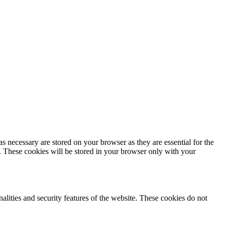
s necessary are stored on your browser as they are essential for the
e. These cookies will be stored in your browser only with your
nalities and security features of the website. These cookies do not