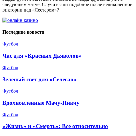
следующем матче. Случится ли подобное после великолепной
виктории над «Лестером»?
Последние новости
Футбол
Час для «Красных Дьяволов»
Футбол
Зеленый свет для «Селесао»
Футбол
Вдохновленные Мачу-Пикчу
Футбол
«Жизнь» и «Смерть»: Все относительно