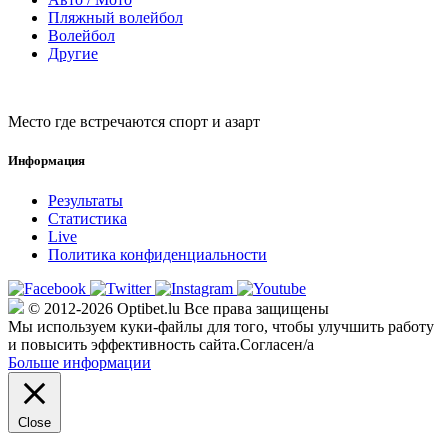
Пляжный волейбол
Волейбол
Другие
Место где встречаются спорт и азарт
Информация
Результаты
Статистика
Live
Политика конфиденциальности
© 2012-2026 Optibet.lu Все права защищены
Мы используем куки-файлы для того, чтобы улучшить работу
и повысить эффективность сайта.
Согласен/а
Больше информации
Close