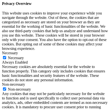
Privacy Overview
This website uses cookies to improve your experience while you
navigate through the website. Out of these, the cookies that are
categorized as necessary are stored on your browser as they are
essential for the working of basic functionalities of the website. We
also use third-party cookies that help us analyze and understand how
you use this website. These cookies will be stored in your browser
only with your consent. You also have the option to opt-out of these
cookies. But opting out of some of these cookies may affect your
browsing experience.
Necessary
Necessary
Always Enabled
Necessary cookies are absolutely essential for the website to
function properly. This category only includes cookies that ensures
basic functionalities and security features of the website. These
cookies do not store any personal information.
Non-necessary
Non-necessary
Any cookies that may not be particularly necessary for the website
to function and is used specifically to collect user personal data via
analytics, ads, other embedded contents are termed as non-necessary
cookies. It is mandatory to procure user consent prior to running