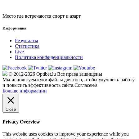
Место где встречаются спорт и азарт
Информация
Результаты
Статистика
Live
Политика конфиденциальности
© 2012-2026 Optibet.lu Все права защищены
Мы используем куки-файлы для того, чтобы улучшить работу
и повысить эффективность сайта.
Согласен/а
Больше информации
Close
Privacy Overview
This website uses cookies to improve your experience while you