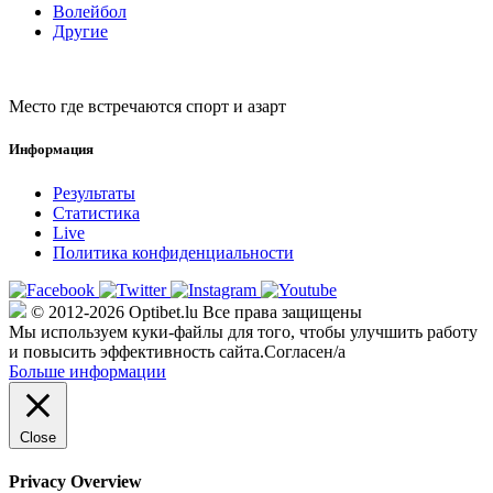
Волейбол
Другие
Место где встречаются спорт и азарт
Информация
Результаты
Статистика
Live
Политика конфиденциальности
© 2012-2026 Optibet.lu Все права защищены
Мы используем куки-файлы для того, чтобы улучшить работу
и повысить эффективность сайта.
Согласен/а
Больше информации
Close
Privacy Overview