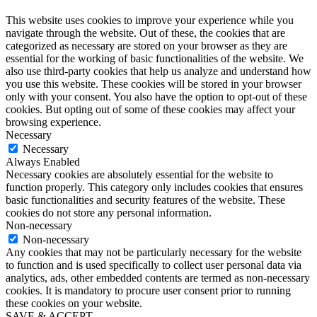
This website uses cookies to improve your experience while you
navigate through the website. Out of these, the cookies that are
categorized as necessary are stored on your browser as they are
essential for the working of basic functionalities of the website. We
also use third-party cookies that help us analyze and understand how
you use this website. These cookies will be stored in your browser
only with your consent. You also have the option to opt-out of these
cookies. But opting out of some of these cookies may affect your
browsing experience.
Necessary
Necessary
Always Enabled
Necessary cookies are absolutely essential for the website to
function properly. This category only includes cookies that ensures
basic functionalities and security features of the website. These
cookies do not store any personal information.
Non-necessary
Non-necessary
Any cookies that may not be particularly necessary for the website
to function and is used specifically to collect user personal data via
analytics, ads, other embedded contents are termed as non-necessary
cookies. It is mandatory to procure user consent prior to running
these cookies on your website.
SAVE & ACCEPT