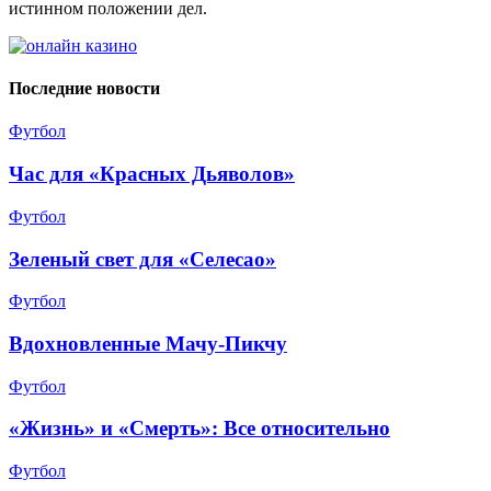
истинном положении дел.
Последние новости
Футбол
Час для «Красных Дьяволов»
Футбол
Зеленый свет для «Селесао»
Футбол
Вдохновленные Мачу-Пикчу
Футбол
«Жизнь» и «Смерть»: Все относительно
Футбол