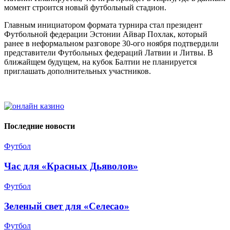
момент строится новый футбольный стадион.
Главным инициатором формата турнира стал президент
Футбольной федерации Эстонии Айвар Похлак, который
ранее в неформальном разговоре 30-ого ноября подтвердили
представители Футбольных федераций Латвии и Литвы. В
ближайщем будущем, на кубок Балтии не планируется
приглашать дополнительных участников.
Последние новости
Футбол
Час для «Красных Дьяволов»
Футбол
Зеленый свет для «Селесао»
Футбол