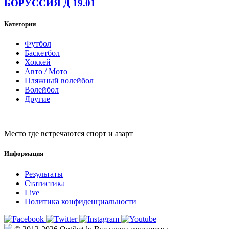
БОРУССИЯ Д 19.01
Категории
Футбол
Баскетбол
Хоккей
Авто / Мото
Пляжный волейбол
Волейбол
Другие
Место где встречаются спорт и азарт
Информация
Результаты
Статистика
Live
Политика конфиденциальности