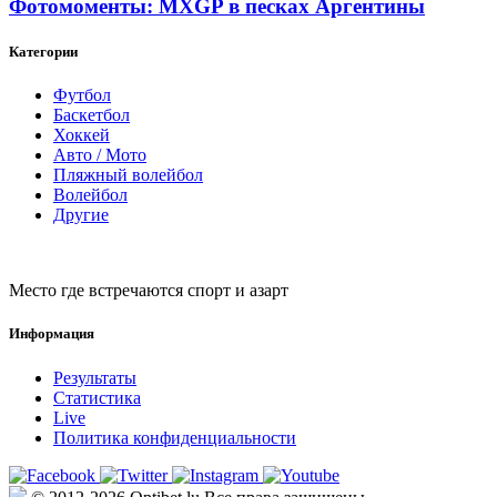
Фотомоменты: MXGP в песках Аргентины
Категории
Футбол
Баскетбол
Хоккей
Авто / Мото
Пляжный волейбол
Волейбол
Другие
Место где встречаются спорт и азарт
Информация
Результаты
Статистика
Live
Политика конфиденциальности