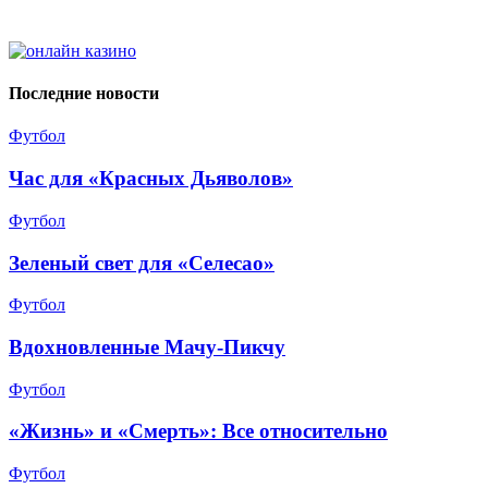
Последние новости
Футбол
Час для «Красных Дьяволов»
Футбол
Зеленый свет для «Селесао»
Футбол
Вдохновленные Мачу-Пикчу
Футбол
«Жизнь» и «Смерть»: Все относительно
Футбол