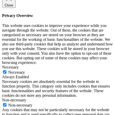
Close
Privacy Overview
This website uses cookies to improve your experience while you
navigate through the website. Out of these, the cookies that are
categorized as necessary are stored on your browser as they are
essential for the working of basic functionalities of the website. We
also use third-party cookies that help us analyze and understand how
you use this website. These cookies will be stored in your browser
only with your consent. You also have the option to opt-out of these
cookies. But opting out of some of these cookies may affect your
browsing experience.
Necessary
Necessary
Always Enabled
Necessary cookies are absolutely essential for the website to
function properly. This category only includes cookies that ensures
basic functionalities and security features of the website. These
cookies do not store any personal information.
Non-necessary
Non-necessary
Any cookies that may not be particularly necessary for the website
to function and is used specifically to collect user personal data via