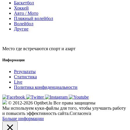
Баскетбол
Хоккей
Авто / Мото
Пляжный волейбол
Волейбол
Другие
Место где встречаются спорт и азарт
Информация
Результаты
Статистика
Live
Политика конфиденциальности
© 2012-2026 Optibet.lu Все права защищены
Мы используем куки-файлы для того, чтобы улучшить работу
и повысить эффективность сайта.
Согласен/а
Больше информации