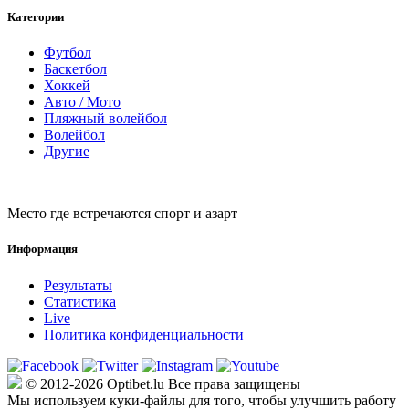
Категории
Футбол
Баскетбол
Хоккей
Авто / Мото
Пляжный волейбол
Волейбол
Другие
Место где встречаются спорт и азарт
Информация
Результаты
Статистика
Live
Политика конфиденциальности
© 2012-2026 Optibet.lu Все права защищены
Мы используем куки-файлы для того, чтобы улучшить работу