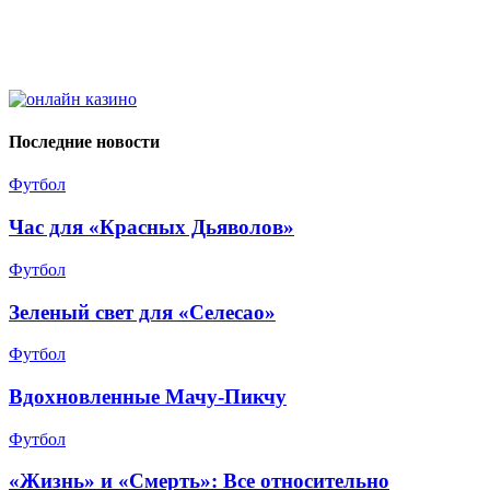
Последние новости
Футбол
Час для «Красных Дьяволов»
Футбол
Зеленый свет для «Селесао»
Футбол
Вдохновленные Мачу-Пикчу
Футбол
«Жизнь» и «Смерть»: Все относительно