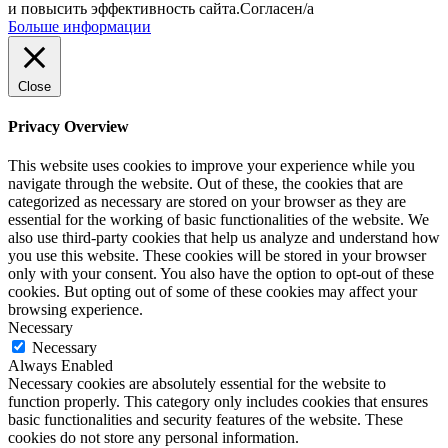
и повысить эффективность сайта.
Согласен/а
Больше информации
Close
Privacy Overview
This website uses cookies to improve your experience while you
navigate through the website. Out of these, the cookies that are
categorized as necessary are stored on your browser as they are
essential for the working of basic functionalities of the website. We
also use third-party cookies that help us analyze and understand how
you use this website. These cookies will be stored in your browser
only with your consent. You also have the option to opt-out of these
cookies. But opting out of some of these cookies may affect your
browsing experience.
Necessary
Necessary
Always Enabled
Necessary cookies are absolutely essential for the website to
function properly. This category only includes cookies that ensures
basic functionalities and security features of the website. These
cookies do not store any personal information.