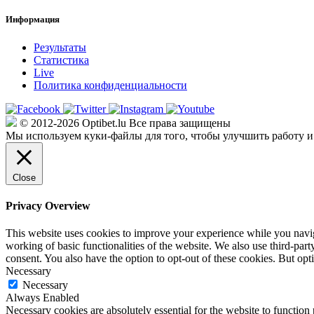
Информация
Результаты
Статистика
Live
Политика конфиденциальности
© 2012-2026 Optibet.lu Все права защищены
Мы используем куки-файлы для того, чтобы улучшить работу и
Close
Privacy Overview
This website uses cookies to improve your experience while you navigat
working of basic functionalities of the website. We also use third-pa
consent. You also have the option to opt-out of these cookies. But op
Necessary
Necessary
Always Enabled
Necessary cookies are absolutely essential for the website to function 