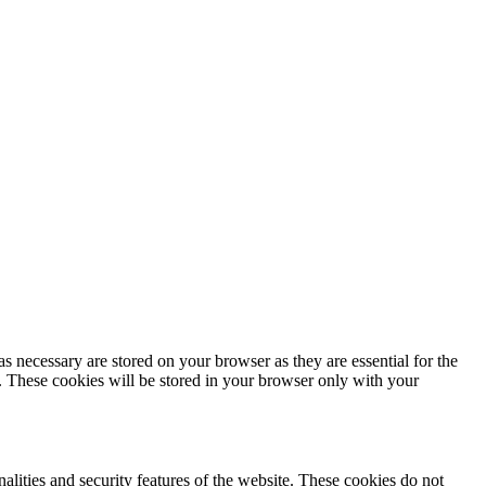
s necessary are stored on your browser as they are essential for the
e. These cookies will be stored in your browser only with your
nalities and security features of the website. These cookies do not