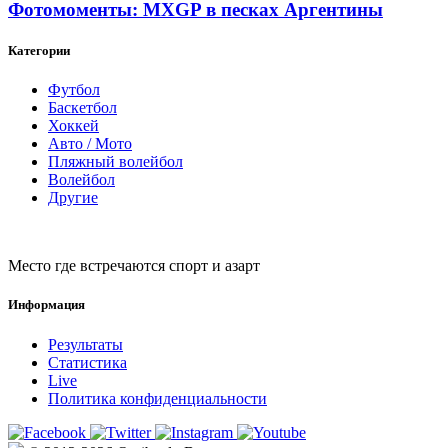
Фотомоменты: MXGP в песках Аргентины
Категории
Футбол
Баскетбол
Хоккей
Авто / Мото
Пляжный волейбол
Волейбол
Другие
Место где встречаются спорт и азарт
Информация
Результаты
Статистика
Live
Политика конфиденциальности