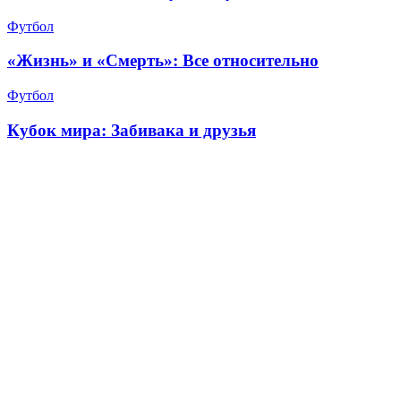
Футбол
«Жизнь» и «Смерть»: Все относительно
Футбол
Кубок мира: Забивака и друзья