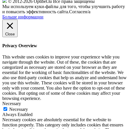
© 2012-2026 Optibet.lu Все права защищены
Мы используем куки-файлы для того, чтобы улучшить работу
и повысить эффективность сайта.
Согласен/а
Больше информации
Close
Privacy Overview
This website uses cookies to improve your experience while you
navigate through the website. Out of these, the cookies that are
categorized as necessary are stored on your browser as they are
essential for the working of basic functionalities of the website. We
also use third-party cookies that help us analyze and understand how
you use this website. These cookies will be stored in your browser
only with your consent. You also have the option to opt-out of these
cookies. But opting out of some of these cookies may affect your
browsing experience.
Necessary
Necessary
Always Enabled
Necessary cookies are absolutely essential for the website to
function properly. This category only includes cookies that ensures