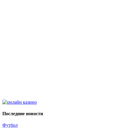
Последние новости
Футбол