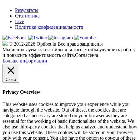
Результаты
Статистика
Live
Политика конфиденциальности
© 2012-2026 Optibet.lu Все права защищены
Мы используем куки-файлы для того, чтобы улучшить работу
и повысить эффективность сайта.
Согласен/а
Больше информации
Close
Privacy Overview
This website uses cookies to improve your experience while you
navigate through the website. Out of these, the cookies that are
categorized as necessary are stored on your browser as they are
essential for the working of basic functionalities of the website. We
also use third-party cookies that help us analyze and understand how
you use this website. These cookies will be stored in your browser
only with your consent. You also have the option to opt-out of these