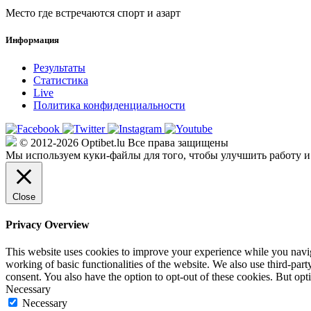
Место где встречаются спорт и азарт
Информация
Результаты
Статистика
Live
Политика конфиденциальности
© 2012-2026 Optibet.lu Все права защищены
Мы используем куки-файлы для того, чтобы улучшить работу и
Close
Privacy Overview
This website uses cookies to improve your experience while you navigat
working of basic functionalities of the website. We also use third-pa
consent. You also have the option to opt-out of these cookies. But op
Necessary
Necessary