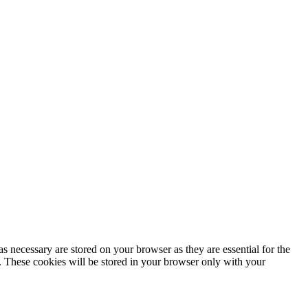
s necessary are stored on your browser as they are essential for the
e. These cookies will be stored in your browser only with your