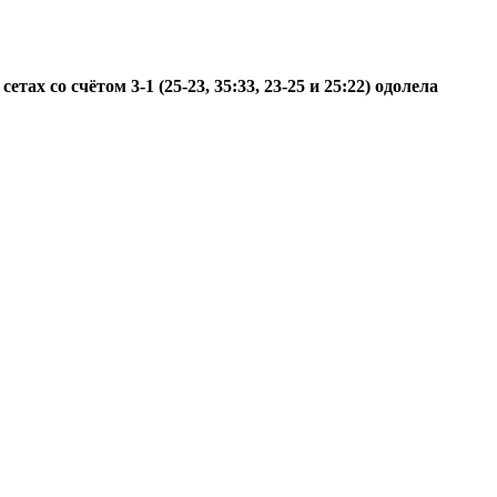
тах со счётом 3-1 (25-23, 35:33, 23-25 и 25:22) одолела