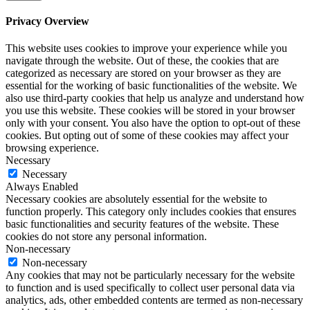
Privacy Overview
This website uses cookies to improve your experience while you
navigate through the website. Out of these, the cookies that are
categorized as necessary are stored on your browser as they are
essential for the working of basic functionalities of the website. We
also use third-party cookies that help us analyze and understand how
you use this website. These cookies will be stored in your browser
only with your consent. You also have the option to opt-out of these
cookies. But opting out of some of these cookies may affect your
browsing experience.
Necessary
Necessary
Always Enabled
Necessary cookies are absolutely essential for the website to
function properly. This category only includes cookies that ensures
basic functionalities and security features of the website. These
cookies do not store any personal information.
Non-necessary
Non-necessary
Any cookies that may not be particularly necessary for the website
to function and is used specifically to collect user personal data via
analytics, ads, other embedded contents are termed as non-necessary