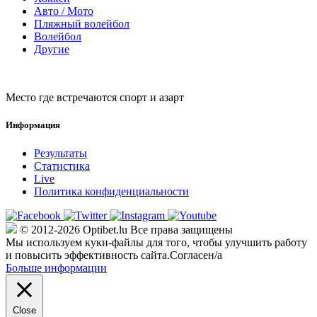
Авто / Мото
Пляжный волейбол
Волейбол
Другие
Место где встречаются спорт и азарт
Информация
Результаты
Статистика
Live
Политика конфиденциальности
© 2012-2026 Optibet.lu Все права защищены
Мы используем куки-файлы для того, чтобы улучшить работу
и повысить эффективность сайта.
Согласен/а
Больше информации
Close