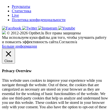
Результаты
Статистика
Live
Политика конфиденциальности
© 2012-2026 Optibet.lu Все права защищены
Мы используем куки-файлы для того, чтобы улучшить работу
и повысить эффективность сайта.
Согласен/а
Больше информации
Close
Privacy Overview
This website uses cookies to improve your experience while you
navigate through the website. Out of these, the cookies that are
categorized as necessary are stored on your browser as they are
essential for the working of basic functionalities of the website. We
also use third-party cookies that help us analyze and understand how
you use this website. These cookies will be stored in your browser
only with your consent. You also have the option to opt-out of these